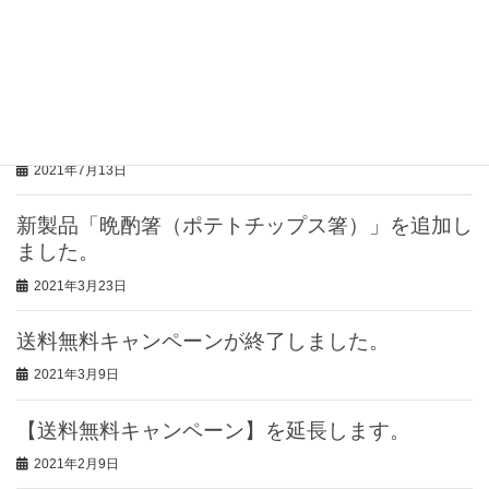
アイアンウッド）】の「御箸」と「箸置き」
2021年7月28日
【吉川晃司さん】のファンの皆様、ご来店ありが
とうございました。
2021年7月13日
新製品「晩酌箸（ポテトチップス箸）」を追加し
ました。
2021年3月23日
送料無料キャンペーンが終了しました。
2021年3月9日
【送料無料キャンペーン】を延長します。
2021年2月9日