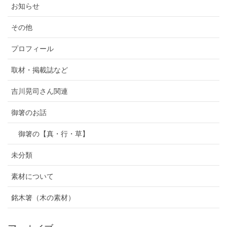
お知らせ
その他
プロフィール
取材・掲載誌など
吉川晃司さん関連
御箸のお話
御箸の【真・行・草】
未分類
素材について
銘木箸（木の素材）