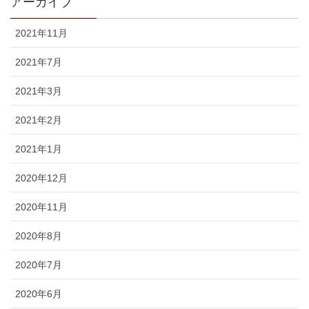
アーカイブ
2021年11月
2021年7月
2021年3月
2021年2月
2021年1月
2020年12月
2020年11月
2020年8月
2020年7月
2020年6月