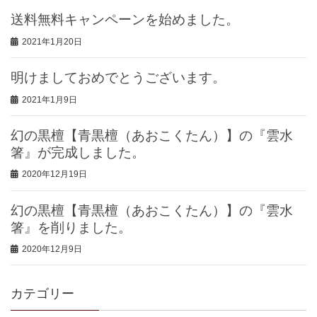
送料無料キャンペーンを始めました。
2021年1月20日
明けましておめでとうございます。
2021年1月9日
幻の黒檀【青黒檀（あおこくたん）】の『雲水
箸』が完成しました。
2020年12月19日
幻の黒檀【青黒檀（あおこくたん）】の『雲水
箸』を削りました。
2020年12月9日
カテゴリー